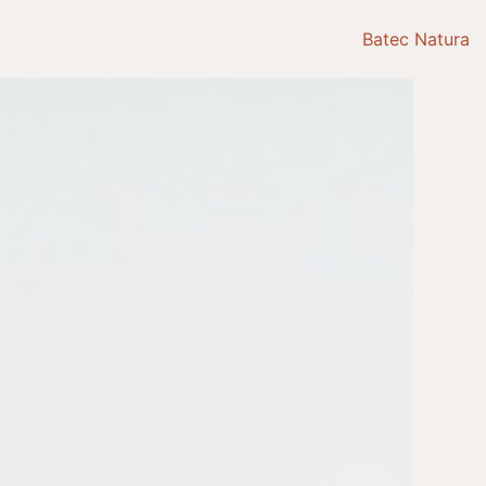
Batec Natura